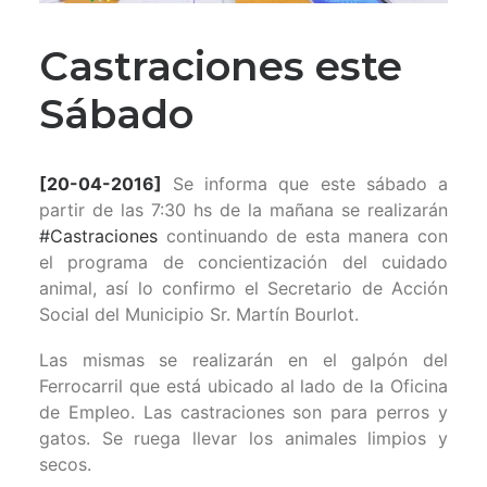
Castraciones este
Sábado
[20-04-2016]
Se informa que este sábado a
partir de las 7:30 hs de la mañana se realizarán
‪#‎
Castraciones‬
continuando de esta manera con
el programa de concientización del cuidado
animal, así lo confirmo el Secretario de Acción
Social del Municipio Sr. Martín Bourlot.
Las mismas se realizarán en el galpón del
Ferrocarril que está ubicado al lado de la Oficina
de Empleo. Las castraciones son para perros y
gatos. Se ruega llevar los animales limpios y
secos.