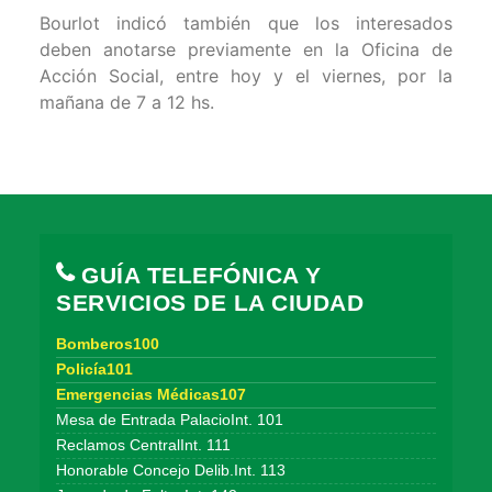
Bourlot indicó también que los interesados
deben anotarse previamente en la Oficina de
Acción Social, entre hoy y el viernes, por la
mañana de 7 a 12 hs.
GUÍA TELEFÓNICA Y
SERVICIOS DE LA CIUDAD
Bomberos100
Policía101
Emergencias Médicas107
Mesa de Entrada PalacioInt. 101
Reclamos CentralInt. 111
Honorable Concejo Delib.Int. 113