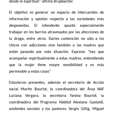
desde lo espiritual” afirmó Brupbacher.
El objetivo es generar un espacio de intercambio de
información y opinión respecto a las sociedades más
desposeídas. El intendente apuntó especialmente
trabajar en los barrios atravesados por las afecciones de
la droga, entre otros. Darles contención no sólo a los
chicos con adicciones sino también a las madres que
están pasando por esta situación. Expresó: “hay que
acompañar espiritualmente a estas madres, entendiendo
que la mujer tiene mayor sensibilidad y es más
permeable a estas cosas”
Estuvieron presentes, además el secretario de Acción
social Martin Bourlot, la coordinadora del Área NAF
Luciana Vergara, la secretaria Yanina Bourlot, la
coordinadora del Programa Hábitat Alexiana Gastaldi,
asistentes sociales y los pastores: Sergio Gillig, Miguel