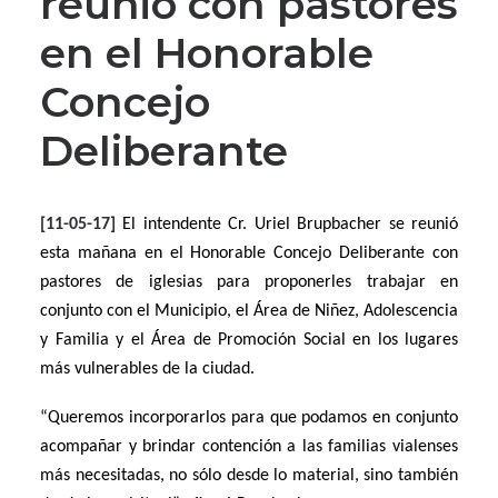
reunió con pastores
en el Honorable
Concejo
Deliberante
[11-05-17]
El intendente Cr. Uriel Brupbacher se reunió
esta mañana en el Honorable Concejo Deliberante con
pastores de iglesias para proponerles trabajar en
conjunto con el Municipio, el Área de Niñez, Adolescencia
y Familia y el Área de Promoción Social en los lugares
más vulnerables de la ciudad.
“Queremos incorporarlos para que podamos en conjunto
acompañar y brindar contención a las familias vialenses
más necesitadas, no sólo desde lo material, sino también