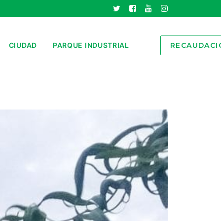
CIUDAD
PARQUE INDUSTRIAL
RECAUDACI