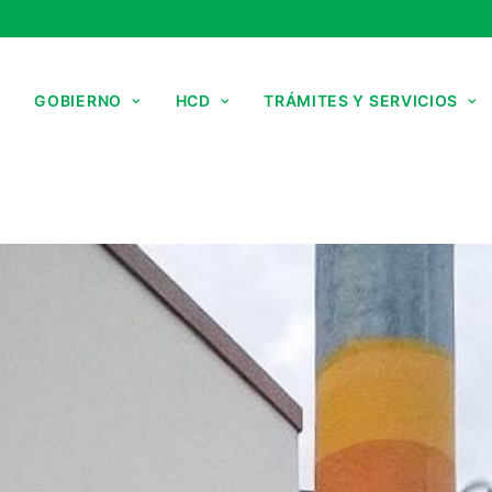
GOBIERNO
HCD
TRÁMITES Y SERVICIOS