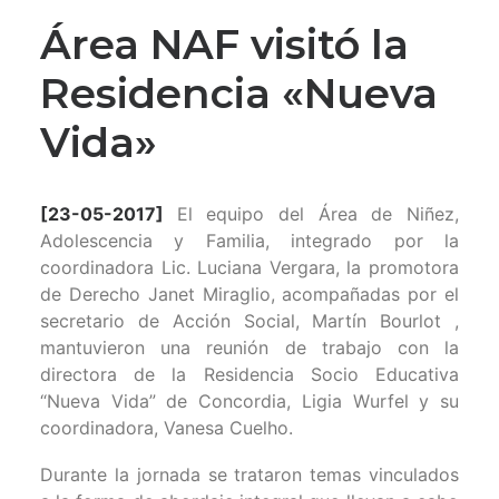
Área NAF visitó la
Residencia «Nueva
Vida»
[23-05-2017]
El equipo del Área de Niñez,
Adolescencia y Familia, integrado por la
coordinadora Lic. Luciana Vergara, la promotora
de Derecho Janet Miraglio, acompañadas por el
secretario de Acción Social, Martín Bourlot ,
mantuvieron una reunión de trabajo con la
directora de la Residencia Socio Educativa
“Nueva Vida” de Concordia, Ligia Wurfel y su
coordinadora, Vanesa Cuelho.
Durante la jornada se trataron temas vinculados