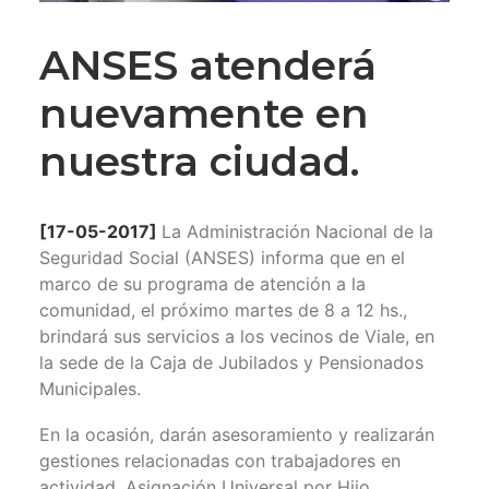
ANSES atenderá
nuevamente en
nuestra ciudad.
[17-05-2017]
La Administración Nacional de la
Seguridad Social (ANSES) informa que en el
marco de su programa de atención a la
comunidad, el próximo martes de 8 a 12 hs.,
brindará sus servicios a los vecinos de Viale, en
la sede de la Caja de Jubilados y Pensionados
Municipales.
En la ocasión, darán asesoramiento y realizarán
gestiones relacionadas con trabajadores en
actividad, Asignación Universal por Hijo,