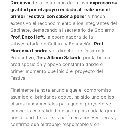
Directiva
de la institución deportiva
expresan su
gratitud por el apoyo recibido al realizarse el
primer “Festival con sabor a pollo”
y hacen
extensivo el reconocimiento a los integrantes del
Gabinete, destacando al secretario de Gobierno
Prof. Enzo Heft,
la coordinadora de la
subsecretaría de Cultura y Educación,
Prof.
Florencia Landra
y al director de Desarrollo
Productivo,
Tec. Albano Salcedo
por la buena
predisposición y apoyo constante desde el
primer momento que inició el proyecto del
Festival.
Finalmente la nota anuncia que el compromiso
asumido al brindarles apoyo, ha sido uno de los
pilares fundamentales para que el proyecto se
convierta en realidad, dejando plasmada la gran
posibilidad de su realización en años venideros y
confirma que el trabajo responsable y en