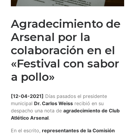
Agradecimiento de
Arsenal por la
colaboración en el
«Festival con sabor
a pollo»
[12-04-2021]
Días pasados el presidente
municipal
Dr. Carlos Weiss
recibió en su
despacho una nota de
agradecimiento de Club
Atlético Arsenal
.
En el escrito,
representantes de la Comisión