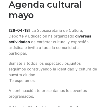
Agenda cultural
mayo
[26-04-18]
La Subsecretaría de Cultura,
Deporte y Educación ha organizado
diversas
actividades
de carácter cultural y expresión
artística e invita a toda la comunidad a
participar.
Sumate a todos los espectáculos,juntos
seguimos construyendo la identidad y cultura de
nuestra ciudad.
¡Te esperamos!
A continuación te presentamos los eventos
programados.