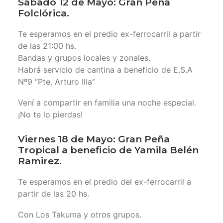
Sábado 12 de Mayo: Gran Peña
Folclórica.
Te esperamos en el predio ex-ferrocarril a partir
de las 21:00 hs.
Bandas y grupos locales y zonales.
Habrá servicio de cantina a beneficio de E.S.A
Nº9 “Pte. Arturo Ilia”
Vení a compartir en familia una noche especial.
¡No te lo pierdas!
Viernes 18 de Mayo: Gran Peña
Tropical a beneficio de Yamila Belén
Ramirez.
Te esperamos en el predio del ex-ferrocarril a
partir de las 20 hs.
Con Los Takuma y otros grupos.