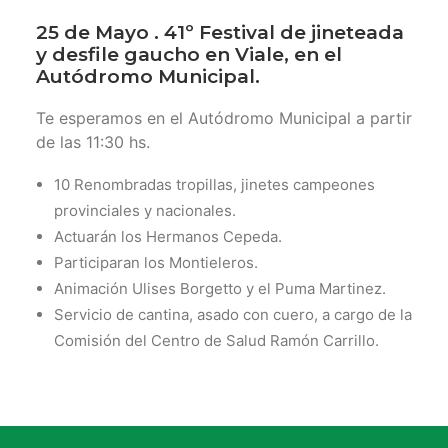
25 de Mayo . 41º Festival de jineteada
y desfile gaucho en Viale, en el
Autódromo Municipal.
Te esperamos en el Autódromo Municipal a partir
de las 11:30 hs.
10 Renombradas tropillas, jinetes campeones
provinciales y nacionales.
Actuarán los Hermanos Cepeda.
Participaran los Montieleros.
Animación Ulises Borgetto y el Puma Martinez.
Servicio de cantina, asado con cuero, a cargo de la
Comisión del Centro de Salud Ramón Carrillo.