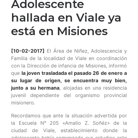
Adolescente
hallada en Viale ya
está en Misiones
[10-02-2017]
El Área de Niñez, Adolescencia y
Familia de la localidad de Viale en coordinación
con la Dirección de infancia de Misiones, informó
que
la joven trasladada el pasado 26 de enero a
su lugar de origen, se encuentra muy bien,
junto a su hermana
, alojadas en una residencia
juvenil dependiente del organismo provincial
misionero.
Recordamos que ante la situación advertida por
la Escuela N° 205 «Amalio Z. Soñéz» de la
ciudad de Viale, establecimiento donde la
adolescente había comenzado sus estudios este