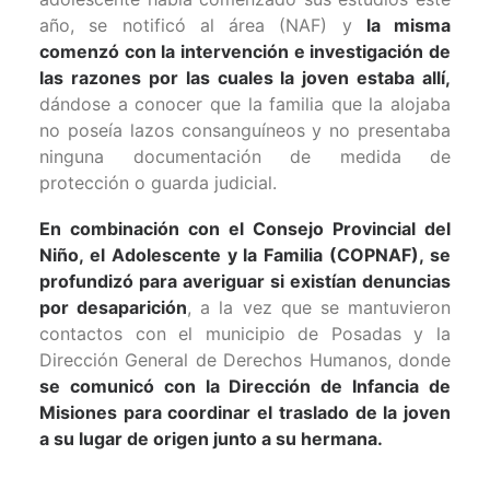
año, se notificó al área (NAF) y
la misma
comenzó con la intervención e investigación de
las razones por las cuales la joven estaba allí,
dándose a conocer que la familia que la alojaba
no poseía lazos consanguíneos y no presentaba
ninguna documentación de medida de
protección o guarda judicial.
En combinación con el Consejo Provincial del
Niño, el Adolescente y la Familia (COPNAF), se
profundizó para averiguar si existían denuncias
por desaparición
, a la vez que se mantuvieron
contactos con el municipio de Posadas y la
Dirección General de Derechos Humanos, donde
se comunicó con la Dirección de Infancia de
Misiones para coordinar el traslado de la joven
a su lugar de origen junto a su hermana.