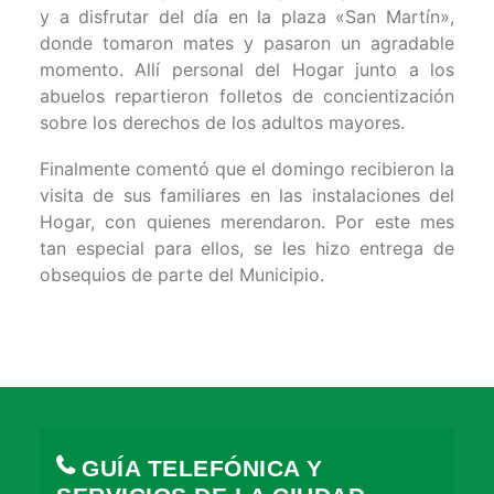
y a disfrutar del día en la plaza «San Martín»,
donde tomaron mates y pasaron un agradable
momento. Allí personal del Hogar junto a los
abuelos repartieron folletos de concientización
sobre los derechos de los adultos mayores.
Finalmente comentó que el domingo recibieron la
visita de sus familiares en las instalaciones del
Hogar, con quienes merendaron. Por este mes
tan especial para ellos, se les hizo entrega de
obsequios de parte del Municipio.
GUÍA TELEFÓNICA Y