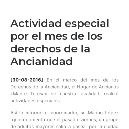
Actividad especial
por el mes de los
derechos de la
Ancianidad
[30-08-2016]
En el marco del mes de los
Derechos de la Ancianidad, el Hogar de Ancianos
«Madre Teresa» de nuestra localidad, realizó
actividades especiales.
Así lo informó el coordinador, sr. Marino López
quien comentó que el pasado viernes, un grupo
de adultos mayores salió a pasear por la ciudad