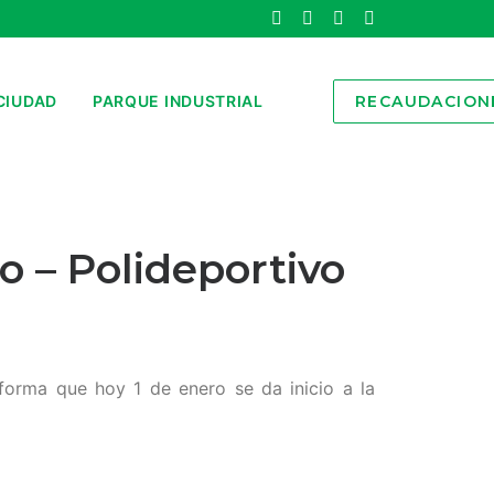
CIUDAD
PARQUE INDUSTRIAL
RECAUDACION
 – Polideportivo
forma que hoy 1 de enero se da inicio a la