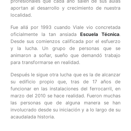
profesionales que cada año salen de sus aulas
aportan al desarrollo y crecimiento de nuestra
localidad.
Fue allá por 1993 cuando Viale vio concretada
oficialmente la tan ansiada
Escuela Técnica
.
Desde sus comienzos calificada por el esfuerzo
y la lucha. Un grupo de personas que se
animaron a soñar, sueño que demandó trabajo
para transformarse en realidad.
Después le sigue otra lucha que es la de alcanzar
su edificio propio que, tras de 17 años de
funcionar en las instalaciones del ferrocarril, en
marzo del 2010 se hace realidad. Fueron muchas
las personas que de alguna manera se han
involucrado desde su iniciación y a lo largo de su
acaudalada historia.