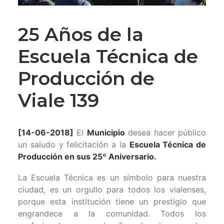
25 Años de la
Escuela Técnica de
Producción de
Viale 139
[14-06-2018]
El
Municipio
desea hacer público
un saludo y felicitación a la
Escuela Técnica de
Producción en sus 25º Aniversario.
La Escuela Técnica es un símbolo para nuestra
ciudad, es un orgullo para todos los vialenses,
porque esta institución tiene un prestigio que
engrandece a la comunidad. Todos los