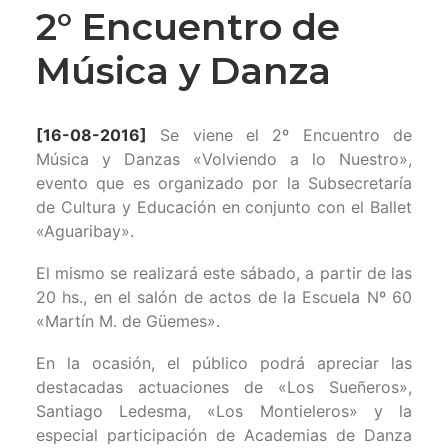
2° Encuentro de
Música y Danza
[16-08-2016]
Se viene el 2º Encuentro de
Música y Danzas «Volviendo a lo Nuestro»,
evento que es organizado por la Subsecretaría
de Cultura y Educación en conjunto con el Ballet
«Aguaribay».
El mismo se realizará este sábado, a partir de las
20 hs., en el salón de actos de la Escuela Nº 60
«Martín M. de Güemes».
En la ocasión, el público podrá apreciar las
destacadas actuaciones de «Los Sueñeros»,
Santiago Ledesma, «Los Montieleros» y la
especial participación de Academias de Danza