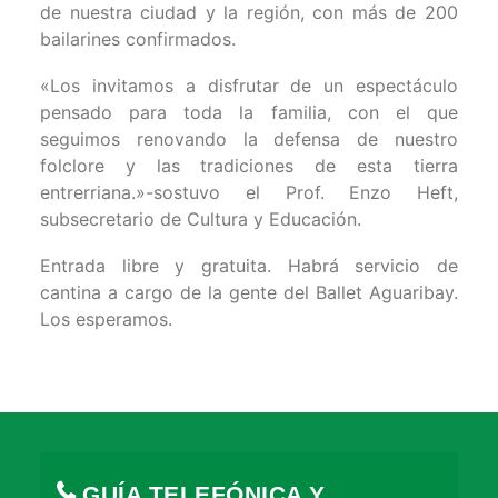
de nuestra ciudad y la región, con más de 200
bailarines confirmados.
«Los invitamos a disfrutar de un espectáculo
pensado para toda la familia, con el que
seguimos renovando la defensa de nuestro
folclore y las tradiciones de esta tierra
entrerriana.»-sostuvo el Prof. Enzo Heft,
subsecretario de Cultura y Educación.
Entrada libre y gratuita. Habrá servicio de
cantina a cargo de la gente del Ballet Aguaribay.
Los esperamos.
GUÍA TELEFÓNICA Y