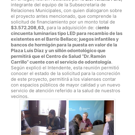
integrante del equipo de la Subsecretaria de
Relaciones Municipales, con quien dialogaron sobre
el proyecto antes mencionado, que comprende la
solicitud de financiamiento por un monto total de
$3.572.208,63,
para la adquisición de: c
iento
cincuenta luminarias tipo LED para recambio de las
existentes en el Barrio Bellaco; juegos infantiles y
bancos de hormigón para la puesta en valor de la
Plaza Luis Díaz y un sillón odontológico que
permitirá que el Centro de Salud “Dr. Ramón
Carrillo” cuente con el servicio de odontología
.
Según explicó el Intendente, esta reunión permitió
conocer el estado de la solicitud para la concreción
de este proyecto, permitirá a los vialenses contar
con espacios públicos de mayor calidad y un nuevo
servicio de atención referido a la salud de nuestros
vecinos.