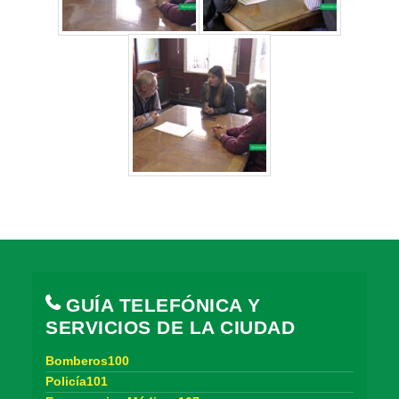
GUÍA TELEFÓNICA Y
SERVICIOS DE LA CIUDAD
Bomberos100
Policía101