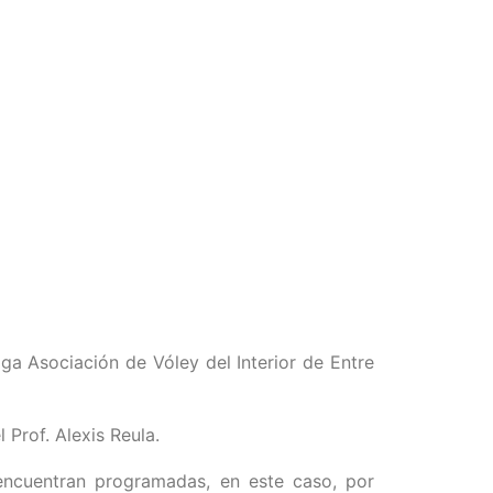
a Asociación de Vóley del Interior de Entre
 Prof. Alexis Reula.
 encuentran programadas, en este caso, por