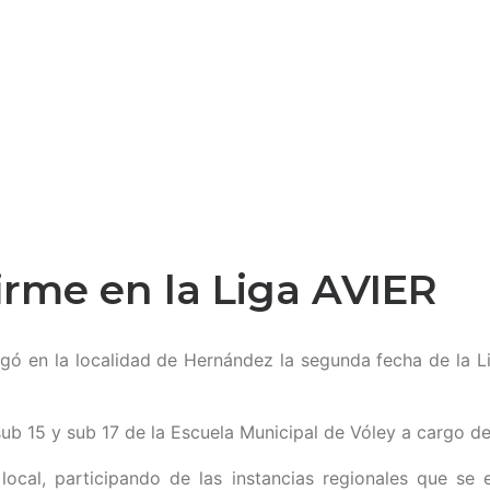
firme en la Liga AVIER
ó en la localidad de Hernández la segunda fecha de la Lig
ub 15 y sub 17 de la Escuela Municipal de Vóley a cargo del
 local, participando de las instancias regionales que se