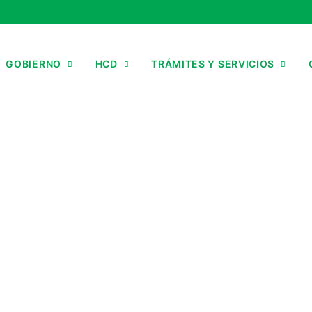
GOBIERNO
HCD
TRÁMITES Y SERVICIOS