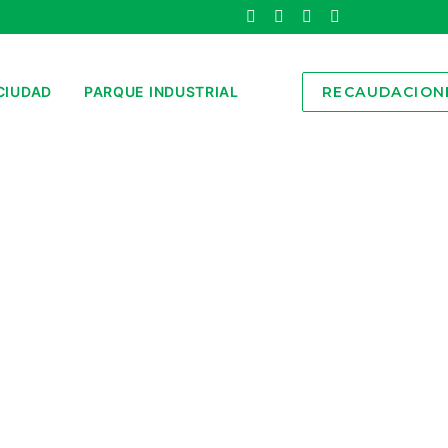
CIUDAD
PARQUE INDUSTRIAL
RECAUDACION