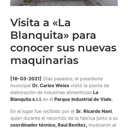
Visita a «La
Blanquita» para
conocer sus nuevas
maquinarias
[18-03-2021]
Días pasados, el presidente
municipal
Dr. Carlos Weiss
visitó la planta de
elaboración de industrias alimenticias
La
Blanquita s.r.l.
en el
Parque Industrial de Viale.
En el lugar fue recibido por el
Sr.
Ricardo Nani
,
quien durante el recorrido de la fabrica junto a su
coordinador técnico, Raul Benitez,
mostraron al