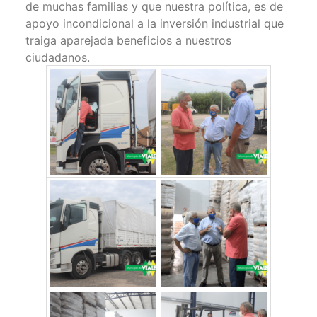
de muchas familias y que nuestra política, es de
apoyo incondicional a la inversión industrial que
traiga aparejada beneficios a nuestros
ciudadanos.