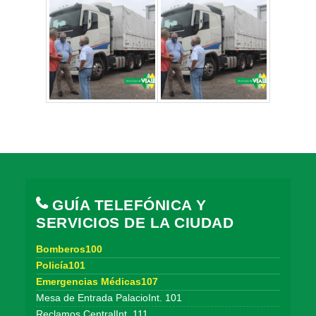
GUÍA TELEFÓNICA Y
SERVICIOS DE LA CIUDAD
Bomberos100
Policía101
Emergencias Médicas107
Mesa de Entrada PalacioInt. 101
Reclamos CentralInt. 111