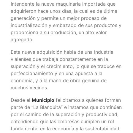
Intendente la nueva maquinaria importada que
adquirieron hace unos días, la cual es de última
generación y permite un mejor proceso de
industrialización y embazado de sus productos y
proporciona a su producción, un alto valor
agregado.
Esta nueva adquisición habla de una industria
vialenses que trabaja constantemente en la
superación y el crecimiento, lo que se traduce en
perfeccionamiento y en una apuesta a la
economía, y a la mano de obra genuina de
muchos vecinos.
Desde el
Municipio
felicitamos a quienes forman
parte de “La Blanquita” e instamos que continúen
por el camino de la superación y productividad,
entendiendo que las empresas cumplen un rol
fundamental en la economía y la sustentabilidad