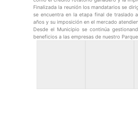
Finalizada la reunión los mandatarios se diri
se encuentra en la etapa final de traslado a
años y su imposición en el mercado atendiend
Desde el Municipio se continúa gestionan
beneficios a las empresas de nuestro Parque I