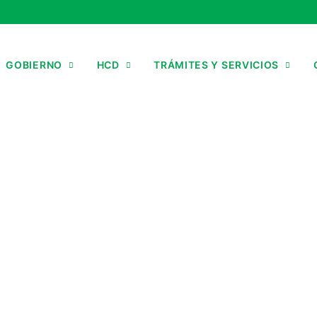
GOBIERNO
HCD
TRÁMITES Y SERVICIOS