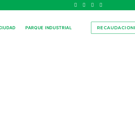
CIUDAD
PARQUE INDUSTRIAL
RECAUDACION