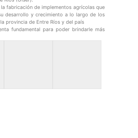
 a la fabricación de implementos agrícolas que
su desarrollo y crecimiento a lo largo de los
a provincia de Entre Ríos y del país
enta fundamental para poder brindarle más