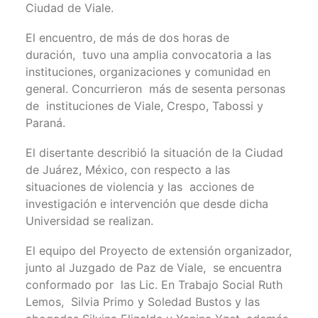
Ciudad de Viale.
El encuentro, de más de dos horas de
duración, tuvo una amplia convocatoria a las
instituciones, organizaciones y comunidad en
general. Concurrieron más de sesenta personas
de instituciones de Viale, Crespo, Tabossi y
Paraná.
El disertante describió la situación de la Ciudad
de Juárez, México, con respecto a las
situaciones de violencia y las acciones de
investigación e intervención que desde dicha
Universidad se realizan.
El equipo del Proyecto de extensión organizador,
junto al Juzgado de Paz de Viale, se encuentra
conformado por las Lic. En Trabajo Social Ruth
Lemos, Silvia Primo y Soledad Bustos y las