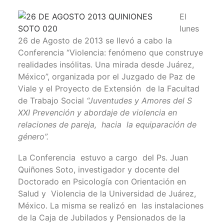
El
lunes
26 de Agosto de 2013 se llevó a cabo la
Conferencia “Violencia: fenómeno que construye
realidades insólitas. Una mirada desde Juárez,
México”, organizada por el Juzgado de Paz de
Viale y el Proyecto de Extensión de la Facultad
de Trabajo Social
“Juventudes y Amores del S
XXI Prevención y abordaje de violencia en
relaciones de pareja, hacia la equiparación de
género”.
La Conferencia estuvo a cargo del Ps. Juan
Quiñones Soto, investigador y docente del
Doctorado en Psicología con Orientación en
Salud y Violencia de la Universidad de Juárez,
México. La misma se realizó en las instalaciones
de la Caja de Jubilados y Pensionados de la