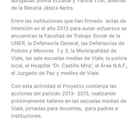
abogadas Silvina Elizalde y Yanina Yzet, además
de la Becaria Jésica Kerbs.
Entre las instituciones que han firmado actas de
intención en el año 2013 para aunar esfuerzos se
encuentran la Facultad de Trabajo Social de la
UNER, la Defensoría General, las Defensorías de
Pobres y Menores 1 y 3, la Municipalidad de
Viale, las seis escuelas medias de Viale, la policía
local, el Hospital “Dr. Castilla Mira”, el Área N.A.F.,
el Juzgado de Paz y medios de Viale.
Con esta actividad el Proyecto comienza las
acciones del período 2013- 2015, realizando
próximamente talleres en las escuelas medias de
Viale, jornadas para docentes, para padres e
instituciones.