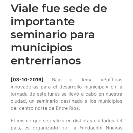
Viale fue sede de
importante
seminario para
municipios
entrerrianos
[03-10-2016]
Bajo el lema «Políticas
innovadoras para el desarrollo municipal» en la
jornada de este lunes se llevó a cabo en nuestra
ciudad, un seminario destinado a los municipios
del centro norte de Entre Ríos.
El mismo que se realiza en distintas ciudades del
país, es organizado por la Fundación Nuevas