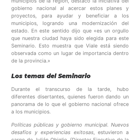
municipios de la región, destacó la iniciativa del
gobierno nacional al acercar estos planes y
proyectos, para ayudar y beneficiar a los
municipios, logrando una modernización del
estado. En este sentido dijo que «es un orgullo
que nuestra ciudad haya sido elegida para este
Seminario. Esto muestra que Viale está siendo
observada como un lugar de importancia dentro
de la provincia.»
Los temas del Seminario
Durante el transcurso de la tarde, hubo
diferentes disertantes, quienes fueron dando un
panorama de lo que el gobierno nacional ofrece
a los municipios.
Políticas públicas y gobierno municipal. Nuevos
desafíos y experiencias exitosas
, estuvieron a
cargo de Julián Obiglio, (Director Ejecutivo de la