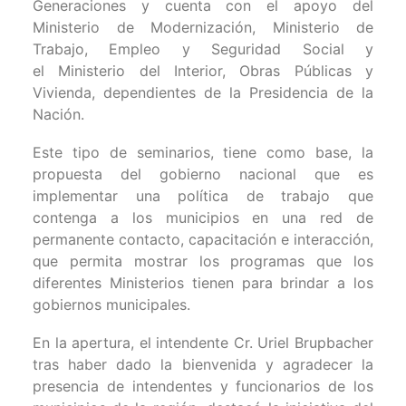
Generaciones y cuenta con el apoyo del
Ministerio de Modernización, Ministerio de
Trabajo, Empleo y Seguridad Social y
el Ministerio del Interior, Obras Públicas y
Vivienda, dependientes de la Presidencia de la
Nación.
Este tipo de seminarios, tiene como base, la
propuesta del gobierno nacional que es
implementar una política de trabajo que
contenga a los municipios en una red de
permanente contacto, capacitación e interacción,
que permita mostrar los programas que los
diferentes Ministerios tienen para brindar a los
gobiernos municipales.
En la apertura, el intendente Cr. Uriel Brupbacher
tras haber dado la bienvenida y agradecer la
presencia de intendentes y funcionarios de los