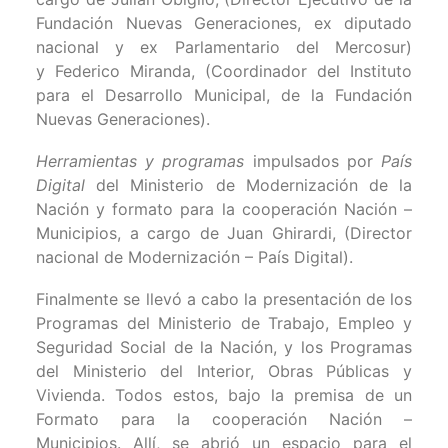
Fundación Nuevas Generaciones, ex diputado
nacional y ex Parlamentario del Mercosur)
y Federico Miranda, (Coordinador del Instituto
para el Desarrollo Municipal, de la Fundación
Nuevas Generaciones).
Herramientas y programas
impulsados por
País
Digital
del Ministerio de Modernización de la
Nación y formato para la cooperación Nación –
Municipios, a cargo de Juan Ghirardi, (Director
nacional de Modernización – País Digital).
Finalmente se llevó a cabo la presentación de los
Programas del Ministerio de Trabajo, Empleo y
Seguridad Social de la Nación, y los Programas
del Ministerio del Interior, Obras Públicas y
Vivienda. Todos estos, bajo la premisa de un
Formato para la cooperación Nación –
Municipios. Allí, se abrió un espacio para el