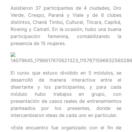
Asistieron 37 participantes de 4 ciudades, Oro
Verde, Crespo, Paraná y Viale y de 6 clubes
distintos, Chaná Timbú, Cultural, Tilcara, Capibá,
Rowing y Camatí. En la ocasión, hubo una buena
participación femenina, contabilizando la
presencia de 15 mujeres.
El curso que estuvo dividido en 5 módulos, se
desarrolló de manera interactiva entre el
disertante y los participantes, y para cada
módulo hubo trabajos en grupo, con
presentación de casos reales de entrenamientos
planteados por los presentes, donde se
intercambiaron ideas de cada uno en particular.
«Este encuentro fue organizado con el fin de