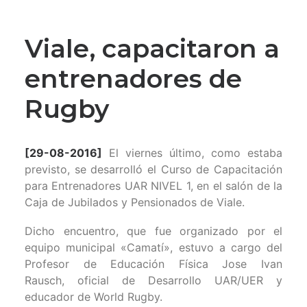
Viale, capacitaron a
entrenadores de
Rugby
[29-08-2016]
El viernes último, como estaba
previsto, se desarrolló el Curso de Capacitación
para Entrenadores UAR NIVEL 1, en el salón de la
Caja de Jubilados y Pensionados de Viale.
Dicho encuentro, que fue organizado por el
equipo municipal «Camatí», estuvo a cargo del
Profesor de Educación Física Jose Ivan
Rausch, oficial de Desarrollo UAR/UER y
educador de World Rugby.