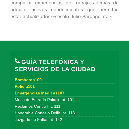
compartir experiencias de trabajo además de
adquirir nuevos conocimientos que permitan
estar actualizados»-señaló Julio Barbagelata.-
GUÍA TELEFÓNICA Y
SERVICIOS DE LA CIUDAD
Bomberos100
Policía101
Emergencias Médicas107
Mesa de Entrada PalacioInt. 101
Reclamos CentralInt. 111
Honorable Concejo Delib.Int. 113
Juzgado de FaltasInt. 142