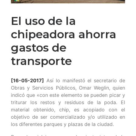
El uso de la
chipeadora ahorra
gastos de
transporte
[16-05-2017]
Así lo manifestó el secretario de
Obras y Servicios Públicos, Omar Weglin, quien
indicó que «con este elemento se pueden picar y
triturar los restos y residuos de la poda. El
material obtenido, chip, es acopiado con el
objetivo de ser comercializado y/o utilizado en
los diferentes parques y plazas de la ciudad.