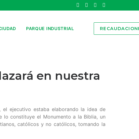
CIUDAD
PARQUE INDUSTRIAL
RECAUDACION
lazará en nuestra
, el ejecutivo estaba elaborando la idea de
e lo constituye el Monumento a la Biblia, un
anos, católicos y no católicos, tomando la