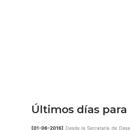
Últimos días para
[01-06-2016]
Desde la Secretaría de Desar