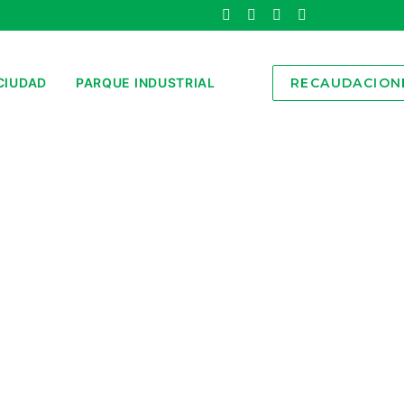
CIUDAD
PARQUE INDUSTRIAL
RECAUDACION