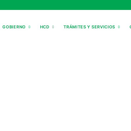
GOBIERNO
HCD
TRÁMITES Y SERVICIOS