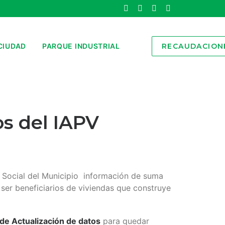
CIUDAD
PARQUE INDUSTRIAL
RECAUDACION
ón Social del Municipio información de suma
 ser beneficiarios de viviendas que construye
 de Actualización de datos
para quedar