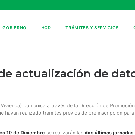
GOBIERNO
HCD
TRÁMITES Y SERVICIOS
 la Vivienda) comunica a través de la Dirección de Promoci
 hayan realizado trámites previos de pre inscripción para
les 19 de Diciembre
se realizarán las
dos últimas jornadas