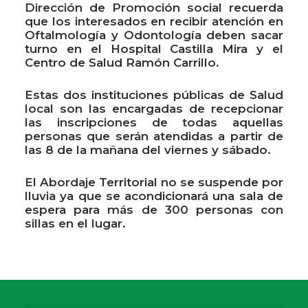
Dirección de Promoción social recuerda
que los interesados en recibir atención en
Oftalmología y Odontología deben sacar
turno en el Hospital Castilla Mira y el
Centro de Salud Ramón Carrillo.
Estas dos instituciones públicas de Salud
local son las encargadas de recepcionar
las inscripciones de todas aquellas
personas que serán atendidas a partir de
las 8 de la mañana del viernes y sábado.
El Abordaje Territorial no se suspende por
lluvia ya que se acondicionará una sala de
espera para más de 300 personas con
sillas en el lugar.