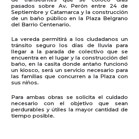
pasados sobre Av. Perón entre 24 de
Septiembre y Catamarca y la construcción
de un baño público en la Plaza Belgrano
del Barrio Centenario.
La vereda permitirá a los ciudadanos un
tránsito seguro los días de lluvia para
llegar a la parada de colectivo que se
encuentra en el lugar y la construcción del
baño, en la casita donde antaño funcionó
un kiosco, será un servicio necesario para
las familias que concurren a la Plaza con
sus niños.
Para ambas obras se solicita el cuidado
necesario con el objetivo que sean
perdurables y útiles la mayor cantidad de
tiempo posible.