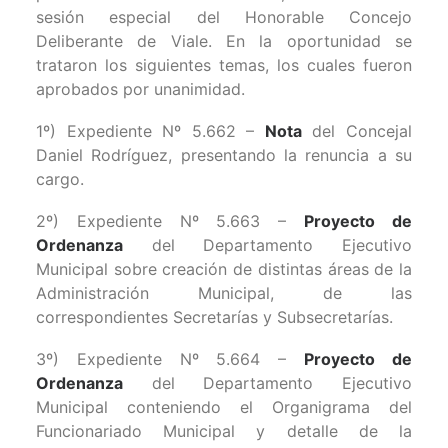
sesión especial del Honorable Concejo
Deliberante de Viale. En la oportunidad se
trataron los siguientes temas, los cuales fueron
aprobados por unanimidad.
1º) Expediente Nº 5.662 –
Nota
del Concejal
Daniel Rodríguez, presentando la renuncia a su
cargo.
2º) Expediente Nº 5.663 –
Proyecto de
Ordenanza
del Departamento Ejecutivo
Municipal sobre creación de distintas áreas de la
Administración Municipal, de las
correspondientes Secretarías y Subsecretarías.
3º) Expediente Nº 5.664 –
Proyecto de
Ordenanza
del Departamento Ejecutivo
Municipal conteniendo el Organigrama del
Funcionariado Municipal y detalle de la