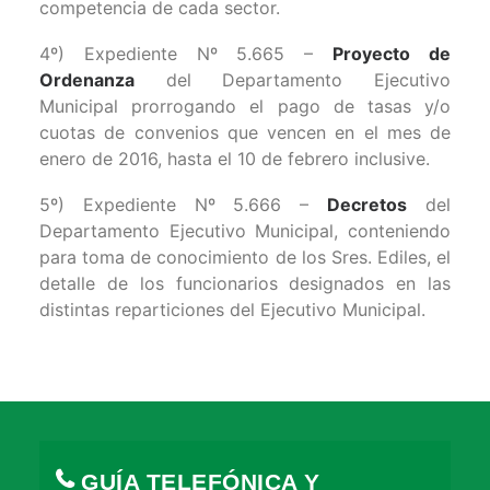
competencia de cada sector.
4º) Expediente Nº 5.665 –
Proyecto de
Ordenanza
del Departamento Ejecutivo
Municipal prorrogando el pago de tasas y/o
cuotas de convenios que vencen en el mes de
enero de 2016, hasta el 10 de febrero inclusive.
5º) Expediente Nº 5.666 –
Decretos
del
Departamento Ejecutivo Municipal, conteniendo
para toma de conocimiento de los Sres. Ediles, el
detalle de los funcionarios designados en las
distintas reparticiones del Ejecutivo Municipal.
GUÍA TELEFÓNICA Y