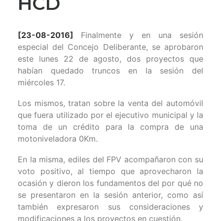
HCD
[23-08-2016]
Finalmente y en una sesión
especial del Concejo Deliberante, se aprobaron
este lunes 22 de agosto, dos proyectos que
habían quedado truncos en la sesión del
miércoles 17.
Los mismos, tratan sobre la venta del automóvil
que fuera utilizado por el ejecutivo municipal y la
toma de un crédito para la compra de una
motoniveladora 0Km.
En la misma, ediles del FPV acompañaron con su
voto positivo, al tiempo que aprovecharon la
ocasión y dieron los fundamentos del por qué no
se presentaron en la sesión anterior, como así
también expresaron sus consideraciones y
modificaciones a los proyectos en cuestión.