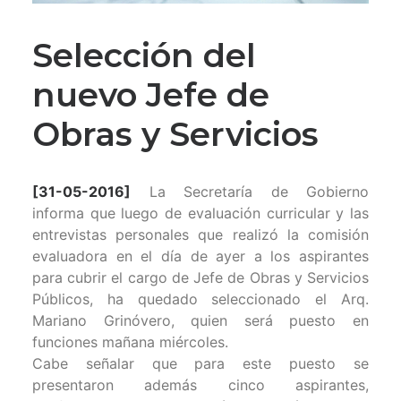
Selección del
nuevo Jefe de
Obras y Servicios
[31-05-2016]
La Secretaría de Gobierno
informa que luego de evaluación curricular y las
entrevistas personales que realizó la comisión
evaluadora en el día de ayer a los aspirantes
para cubrir el cargo de Jefe de Obras y Servicios
Públicos, ha quedado seleccionado el Arq.
Mariano Grinóvero, quien será puesto en
funciones mañana miércoles.
Cabe señalar que para este puesto se
presentaron además cinco aspirantes,