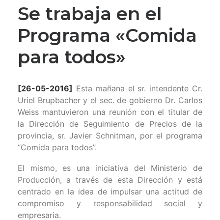
Se trabaja en el
Programa «Comida
para todos»
[26-05-2016]
Esta mañana el sr. intendente Cr.
Uriel Brupbacher y el sec. de gobierno Dr. Carlos
Weiss mantuvieron una reunión con el titular de
la Dirección de Seguimiento de Precios de la
provincia, sr. Javier Schnitman, por el programa
“Comida para todos”.
El mismo, es una iniciativa del Ministerio de
Producción, a través de esta Dirección y está
centrado en la idea de impulsar una actitud de
compromiso y responsabilidad social y
empresaria.