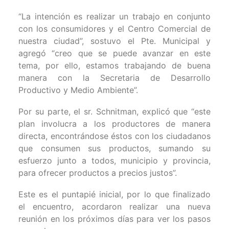
“La intención es realizar un trabajo en conjunto
con los consumidores y el Centro Comercial de
nuestra ciudad”, sostuvo el Pte. Municipal y
agregó “creo que se puede avanzar en este
tema, por ello, estamos trabajando de buena
manera con la Secretaria de Desarrollo
Productivo y Medio Ambiente”.
Por su parte, el sr. Schnitman, explicó que “este
plan involucra a los productores de manera
directa, encontrándose éstos con los ciudadanos
que consumen sus productos, sumando su
esfuerzo junto a todos, municipio y provincia,
para ofrecer productos a precios justos”.
Este es el puntapié inicial, por lo que finalizado
el encuentro, acordaron realizar una nueva
reunión en los próximos días para ver los pasos