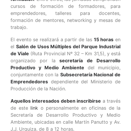
cursos de formación de formadores, para
emprendedores, talleres para docentes,
formación de mentores, networking y mesas de
trabajo.
El evento se realizará a partir de las
15 horas
en
el
Salón de Usos Múltiples del Parque Industrial
de Viale
(Ruta Provincial Nº 32 – Km 31,5), y está
organizado por la
secretaría de Desarrollo
Productivo y Medio Ambiente
del municipio,
conjuntamente con la
Subsecretaría Nacional de
Emprendedores
dependiente del Ministerio de
Producción de la Nación.
Aquellos interesados deben inscribirse
a través
de este
link
o personalmente en oficinas de la
Secretaría de Desarrollo Productivo y Medio
Ambiente, ubicadas en calle Martín Panutto y Av.
J.J. Urquiza, de 8 a 12 horas.