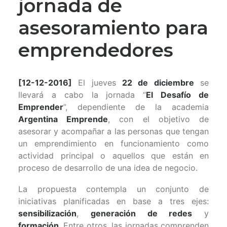
jornada de
asesoramiento para
emprendedores
[12-12-2016]
El jueves
22 de diciembre
se
llevará a cabo la jornada “
El Desafío de
Emprender
”, dependiente de la academia
Argentina Emprende
, con el objetivo de
asesorar y acompañar a las personas que tengan
un emprendimiento en funcionamiento como
actividad principal o aquellos que están en
proceso de desarrollo de una idea de negocio.
La propuesta contempla un conjunto de
iniciativas planificadas en base a tres ejes:
sensibilización
,
generación de redes
y
formación
. Entre otros, las jornadas comprenden