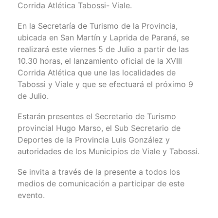
Corrida Atlética Tabossi- Viale.
En la Secretaría de Turismo de la Provincia,
ubicada en San Martín y Laprida de Paraná, se
realizará este viernes 5 de Julio a partir de las
10.30 horas, el lanzamiento oficial de la XVIII
Corrida Atlética que une las localidades de
Tabossi y Viale y que se efectuará el próximo 9
de Julio.
Estarán presentes el Secretario de Turismo
provincial Hugo Marso, el Sub Secretario de
Deportes de la Provincia Luis González y
autoridades de los Municipios de Viale y Tabossi.
Se invita a través de la presente a todos los
medios de comunicación a participar de este
evento.