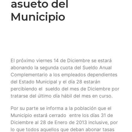
asueto del
Municipio
El próximo viernes 14 de Diciembre se estará
abonando la segunda cuota del Sueldo Anual
Complementario a los empleados dependientes
del Estado Municipal y el día 28 estarán
percibiendo el sueldo del mes de Diciembre por
tratarse del último día hábil del mes en curso.
Por su parte se informa a la población que el
Municipio estará cerrado entre los días 31 de
Diciembre al 28 de Enero de 2013 inclusive, por
lo que todos aquellos que deban abonar tasas