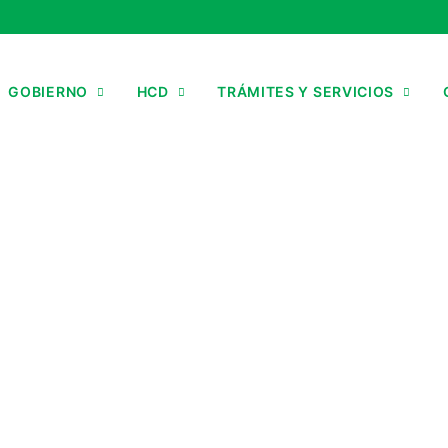
GOBIERNO
HCD
TRÁMITES Y SERVICIOS