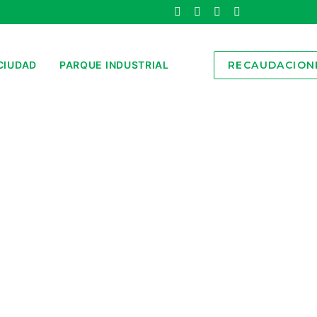
CIUDAD
PARQUE INDUSTRIAL
RECAUDACION