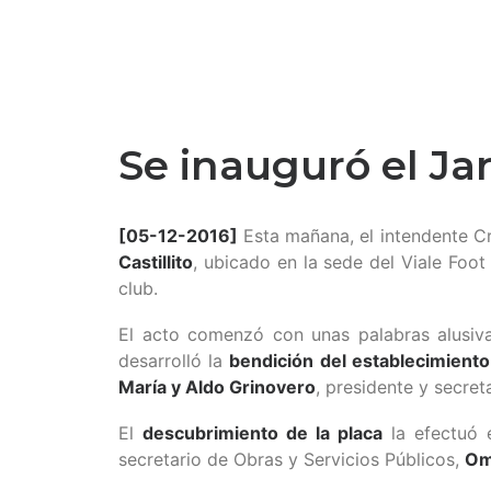
Se inauguró el Jar
[05-12-2016]
Esta mañana, el intendente C
Castillito
, ubicado en la sede del Viale Foot
club.
El acto comenzó con unas palabras alusiv
desarrolló la
bendición del establecimiento
María y Aldo Grinovero
, presidente y secret
El
descubrimiento de la placa
la efectuó 
secretario de Obras y Servicios Públicos,
Om