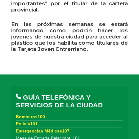
importantes” por el titular de la cartera
provincial.
En las próximas semanas se estará
informando como podrán hacer los
jóvenes de nuestra ciudad para acceder al
plástico que los habilita como titulares de
la Tarjeta Joven Entrerriano.
GUÍA TELEFÓNICA Y
SERVICIOS DE LA CIUDAD
Bomberos100
Policía101
Emergencias Médicas107
Mesa de Entrada PalacioInt. 101