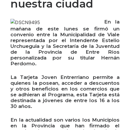
nuestra ciudad
En la
mañana de este lunes se firmó un
convenio entre la Municipalidad de Viale
representada por el Intendente Estelio
Urchueguia y la Secretaría de la Juventud
de la Provincia de Entre Ríos
personalizada por su titular Hernán
Perdomo.
La Tarjeta Joven Entrerriano permite a
quienes la posean, acceder a descuentos
y otros beneficios en los comercios que
se adhieran al Programa, esta Tarjeta está
destinada a jóvenes de entre los 16 a los
30 años.
En la actualidad son varios los Municipios
en la Provincia que han firmado el