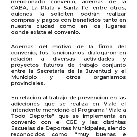
mencionado convenio, además de la
CABA, La Plata y Santa Fe, entre otros,
quienes la soliciten podrán realizar
compras y pagos con beneficios tanto en
nuestra ciudad como en los lugares
donde exista el convenio.
Además del motivo de la firma del
convenio, los funcionarios dialogaron en
relación a diversas actividades y
proyectos futuros de trabajo conjunto
entre la Secretaría de la Juventud y el
Municipio y otros organismos
provinciales.
En relación al trabajo de prevención en las
adicciones que se realiza en Viale el
Intendente mencionó el Programa “Viale a
Todo Deporte” que se implementa en
convenio con el CGE y las distintas
Escuelas de Deportes Municipales, siendo
reconocidos como “muy buenas e