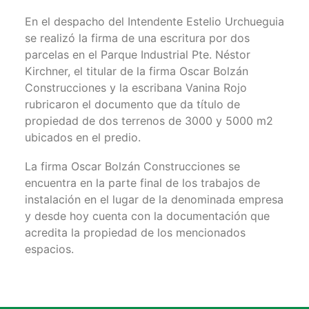
En el despacho del Intendente Estelio Urchueguia
se realizó la firma de una escritura por dos
parcelas en el Parque Industrial Pte. Néstor
Kirchner, el titular de la firma Oscar Bolzán
Construcciones y la escribana Vanina Rojo
rubricaron el documento que da título de
propiedad de dos terrenos de 3000 y 5000 m2
ubicados en el predio.
La firma Oscar Bolzán Construcciones se
encuentra en la parte final de los trabajos de
instalación en el lugar de la denominada empresa
y desde hoy cuenta con la documentación que
acredita la propiedad de los mencionados
espacios.