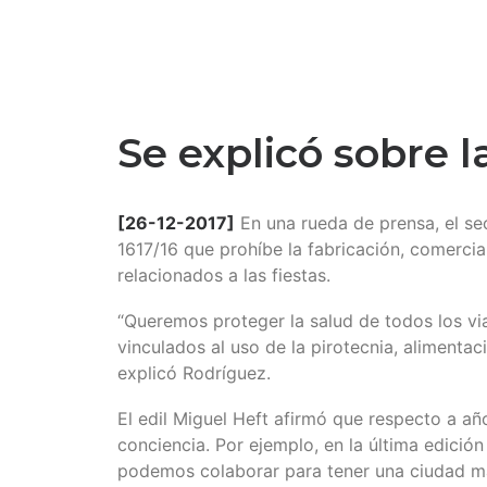
Se explicó sobre 
[26-12-2017]
En una rueda de prensa, el se
1617/16 que prohíbe la fabricación, comercia
relacionados a las fiestas.
“Queremos proteger la salud de todos los vi
vinculados al uso de la pirotecnia, alimenta
explicó Rodríguez.
El edil Miguel Heft afirmó que respecto a añ
conciencia. Por ejemplo, en la última edició
podemos colaborar para tener una ciudad más