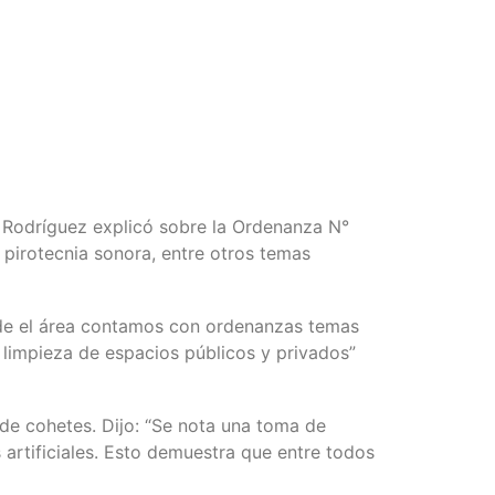
 Rodríguez explicó sobre la Ordenanza N°
 pirotecnia sonora, entre otros temas
esde el área contamos con ordenanzas temas
 limpieza de espacios públicos y privados”
 de cohetes. Dijo: “Se nota una toma de
 artificiales. Esto demuestra que entre todos