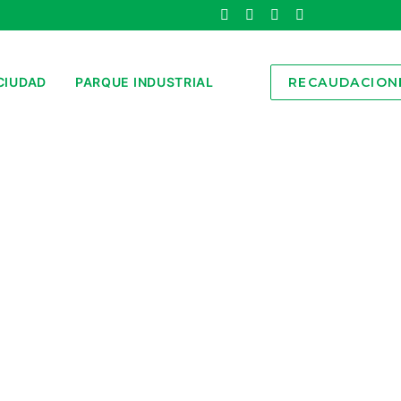
CIUDAD
PARQUE INDUSTRIAL
RECAUDACION