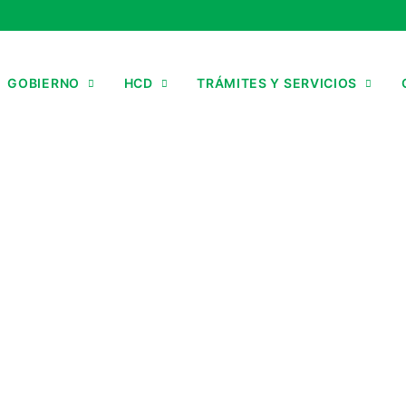
GOBIERNO
HCD
TRÁMITES Y SERVICIOS