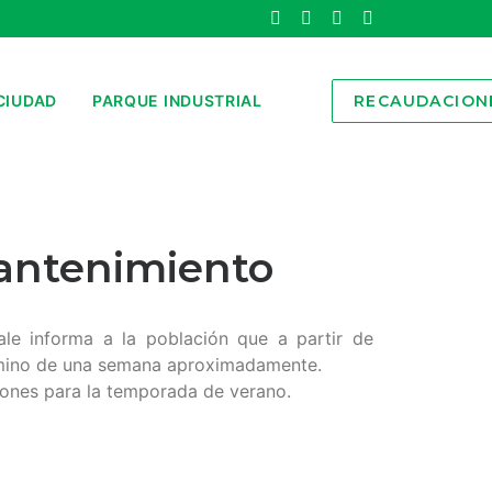
CIUDAD
PARQUE INDUSTRIAL
RECAUDACION
 mantenimiento
le informa a la población que a partir de
término de una semana aproximadamente.
ciones para la temporada de verano.