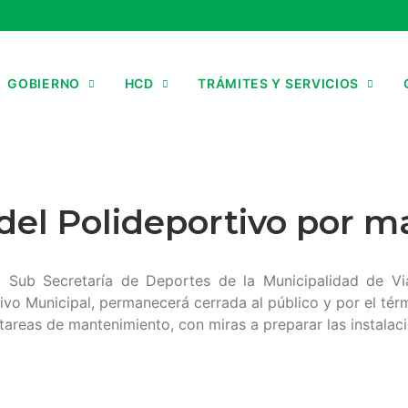
GOBIERNO
HCD
TRÁMITES Y SERVICIOS
a del Polideportivo por
 Sub Secretaría de Deportes de la Municipalidad de Via
rtivo Municipal, permanecerá cerrada al público y por el 
 tareas de mantenimiento, con miras a preparar las instala