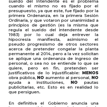
sueldo del Intendente es el problema
cuando el mismo no es fijado por el
presupuesto, ya que este, fue fijado por la
primera Ordenanza, en la primera Sesión
Ordinaria, y que votaron por unanimidad a
principios de gestión (es la misma que
regula el sueldo del intendente desde
1983) por lo cual deja entrever la
hipocresía manifiesta, asimismo el
pseudo progresismo de otros sectores
acerca de pretender congelar la planta
permanente al 2014, pero a la vez solicitan
se aplique una ordenanza de ingreso de
personal, o sea no se entiende lo que se
quiere, pero en fin, pretenden ser
justificativos de lo injustificable:
MENOS
obra pública,
NO
aumento al personal,
NO
ayuda a instituciones,
NO
pautas
publicitarias, etc. Esto es en realidad lo
que persiguen.
En definitiva el Gobierno anuncia una