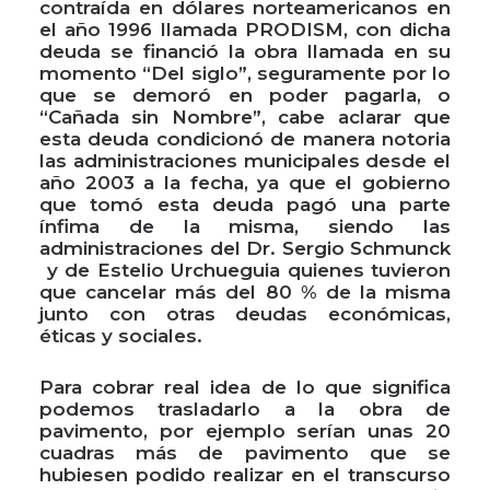
contraída en dólares norteamericanos en
el año 1996 llamada PRODISM, con dicha
deuda se financió la obra llamada en su
momento “Del siglo”, seguramente por lo
que se demoró en poder pagarla, o
“Cañada sin Nombre”, cabe aclarar que
esta deuda condicionó de manera notoria
las administraciones municipales desde el
año 2003 a la fecha, ya que el gobierno
que tomó esta deuda pagó una parte
ínfima de la misma, siendo las
administraciones del Dr. Sergio Schmunck
y de Estelio Urchueguia quienes tuvieron
que cancelar más del 80 % de la misma
junto con otras deudas económicas,
éticas y sociales.
Para cobrar real idea de lo que significa
podemos trasladarlo a la obra de
pavimento, por ejemplo serían unas 20
cuadras más de pavimento que se
hubiesen podido realizar en el transcurso