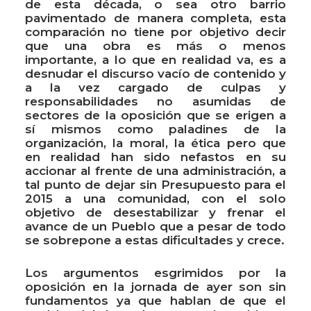
de esta década, o sea otro barrio
pavimentado de manera completa, esta
comparación no tiene por objetivo decir
que una obra es más o menos
importante, a lo que en realidad va, es a
desnudar el discurso vacío de contenido y
a la vez cargado de culpas y
responsabilidades no asumidas de
sectores de la oposición que se erigen a
sí mismos como paladines de la
organización, la moral, la ética pero que
en realidad han sido nefastos en su
accionar al frente de una administración, a
tal punto de dejar sin Presupuesto para el
2015 a una comunidad, con el solo
objetivo de desestabilizar y frenar el
avance de un Pueblo que a pesar de todo
se sobrepone a estas dificultades y crece.
Los argumentos esgrimidos por la
oposición en la jornada de ayer son sin
fundamentos ya que hablan de que el