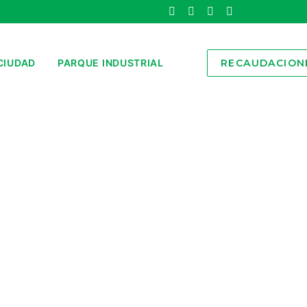
CIUDAD
PARQUE INDUSTRIAL
RECAUDACION