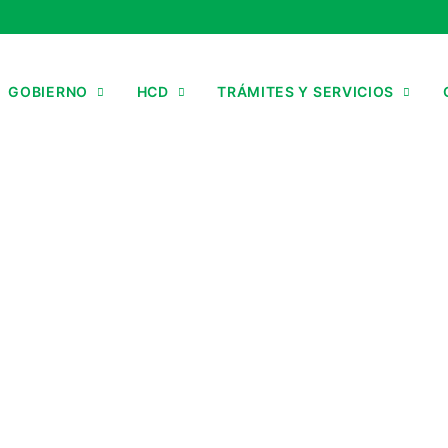
GOBIERNO
HCD
TRÁMITES Y SERVICIOS