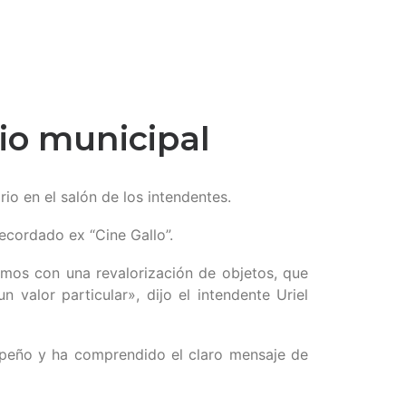
rio municipal
io en el salón de los intendentes.
ecordado ex “Cine Gallo”.
zamos con una revalorización de objetos, que
valor particular», dijo el intendente Uriel
empeño y ha comprendido el claro mensaje de