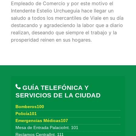
Empleado de Comercio y por este motivo el
Intendente Estelio Urchueguia hace llegar un
saludo a todos los mercantiles de Viale en su día
destacando y agradeciendo la labor que a diario
realizan, deseando que siempre el trabajo y la
prosperidad reinen en sus hogares.
GUÍA TELEFÓNICA Y
SERVICIOS DE LA CIUDAD
Bomberos100
Policía101
Emergencias Médicas107
Mesa de Entrada PalacioInt. 101
Reclamos CentralInt. 111