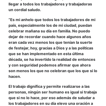
llegar a todos los trabajadores y trabajadoras
un cordial saludo.
“Es mi anhelo que todos los trabajadores de mi
país, especialmente los de mi ciudad, puedan
celebrar mañana su día en familia. No puedo
dejar de recordar cuando hace algunos años
eran cada vez menos los que tenían la suerte
de festejar, hoy, gracias a Dios y a las políticas
que se han implementado en esta última
década, se ha invertido la realidad de entonces
y con seguridad podemos afirmar que ahora
son menos los que no celebran que los que si lo
hacen.
El trabajo dignifica y permite realizarse a las
personas, ningún ser humano es igual si trabaja
que si no lo hace, por eso además de saludar a
los trabajadores en su día elevo una oración a