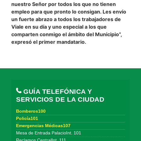
nuestro Señor por todos los que no tienen
empleo para que pronto lo consigan. Les envío
un fuerte abrazo a todos los trabajadores de
Viale en su día y uno especial a los que
comparten conmigo el ámbito del Municipio”,
expresó el primer mandatario.
GUÍA TELEFÓNICA Y
SERVICIOS DE LA CIUDAD
Bomberos100
Policía101
Emergencias Médicas107
Mesa de Entrada PalacioInt. 101
Reclamos CentralInt. 111