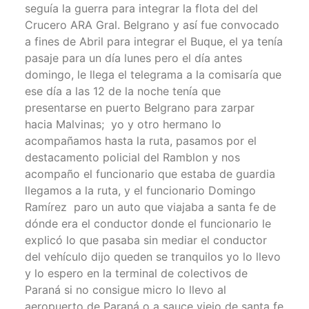
seguía la guerra para integrar la flota del del
Crucero ARA Gral. Belgrano y así fue convocado
a fines de Abril para integrar el Buque, el ya tenía
pasaje para un día lunes pero el día antes
domingo, le llega el telegrama a la comisaría que
ese día a las 12 de la noche tenía que
presentarse en puerto Belgrano para zarpar
hacia Malvinas; yo y otro hermano lo
acompañamos hasta la ruta, pasamos por el
destacamento policial del Ramblon y nos
acompaño el funcionario que estaba de guardia
llegamos a la ruta, y el funcionario Domingo
Ramírez paro un auto que viajaba a santa fe de
dónde era el conductor donde el funcionario le
explicó lo que pasaba sin mediar el conductor
del vehículo dijo queden se tranquilos yo lo llevo
y lo espero en la terminal de colectivos de
Paraná si no consigue micro lo llevo al
aeropuerto de Paraná o a sauce viejo de santa fe