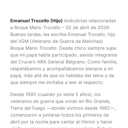
Emanuel Trocello (Hijo)
Anécdotas relacionadas
a Roque Mario Trocello – 02 de abril de 2026:
Buenas tardes, les escribe Emanuel Trocello, hijo
del VGM (Veterano de Guerra de Malvinas)
Roque Mario Trocello. Desde chico siempre supe
que mi papá había participado, siendo integrante
del Crucero ARA General Belgrano. Como familia,
respetábamos y acompañábamos siempre a mi
papá, más allá de que no hablaba del tema y de
que siempre me invitaba a leer al respecto.
Desde 1995 (cuando yo tenía 5 años), los
veteranos de guerra que vivían en Río Grande,
Tierra del Fuego —donde vivimos desde 1992—,
comenzaron a juntarse todos los primeros de
abril por la noche para cantar el Himno y hacer