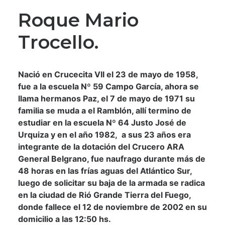
Roque Mario
Trocello.
Nació en Crucecita VII el 23 de mayo de 1958,
fue a la escuela Nº 59 Campo García, ahora se
llama hermanos Paz, el 7 de mayo de 1971 su
familia se muda a el Ramblón, allí termino de
estudiar en la escuela Nº 64 Justo José de
Urquiza y en el año 1982, a sus 23 años era
integrante de la dotación del Crucero ARA
General Belgrano, fue naufrago durante más de
48 horas en las frías aguas del Atlántico Sur,
luego de solicitar su baja de la armada se radica
en la ciudad de Rió Grande Tierra del Fuego,
donde fallece el 12 de noviembre de 2002 en su
domicilio a las 12:50 hs.