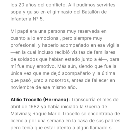
los 20 años del conflicto. Allí pudimos servirles
sopa y guiso en el gimnasio del Batallón de
Infantería N° 5.
Mi papá era una persona muy reservada en
cuanto a lo emocional, pero siempre muy
profesional, y haberlo acompañado en esa vigilia
—en la cual incluso recibió visitas de familiares
de soldados que habían estado junto a él—, para
mí fue muy emotivo. Más aún, siendo que fue la
única vez que me dejó acompañarlo y la última
que pasó junto a nosotros, antes de fallecer en
noviembre de ese mismo año.
Atilio Trocello (Hermano):
Transcurría el mes de
abril de 1982 ya había iniciado la Guerra de
Malvinas; Roque Mario Trocello se encontraba de
licencia por una semana en la casa de sus padres
pero tenía que estar atento a algún llamado si