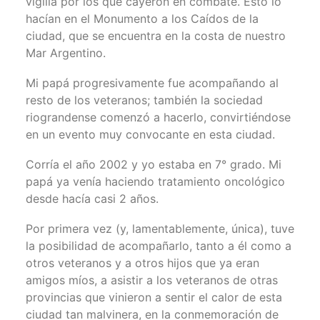
vigilia por los que cayeron en combate. Esto lo
hacían en el Monumento a los Caídos de la
ciudad, que se encuentra en la costa de nuestro
Mar Argentino.
Mi papá progresivamente fue acompañando al
resto de los veteranos; también la sociedad
riograndense comenzó a hacerlo, convirtiéndose
en un evento muy convocante en esta ciudad.
Corría el año 2002 y yo estaba en 7° grado. Mi
papá ya venía haciendo tratamiento oncológico
desde hacía casi 2 años.
Por primera vez (y, lamentablemente, única), tuve
la posibilidad de acompañarlo, tanto a él como a
otros veteranos y a otros hijos que ya eran
amigos míos, a asistir a los veteranos de otras
provincias que vinieron a sentir el calor de esta
ciudad tan malvinera, en la conmemoración de