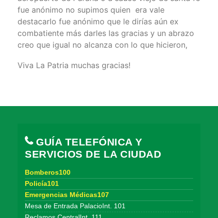
fue anónimo no supimos quien era vale
destacarlo fue anónimo que le dirías aún ex
combatiente más darles las gracias y un abrazo
creo que igual no alcanza con lo que hicieron,
Viva La Patria muchas gracias!
GUÍA TELEFÓNICA Y
SERVICIOS DE LA CIUDAD
Bomberos100
Policía101
Emergencias Médicas107
Mesa de Entrada PalacioInt. 101
Reclamos CentralInt. 111