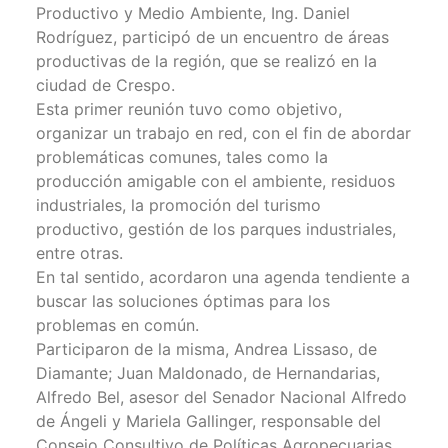
Productivo y Medio Ambiente, Ing. Daniel
Rodríguez, participó de un encuentro de áreas
productivas de la región, que se realizó en la
ciudad de Crespo.
Esta primer reunión tuvo como objetivo,
organizar un trabajo en red, con el fin de abordar
problemáticas comunes, tales como la
producción amigable con el ambiente, residuos
industriales, la promoción del turismo
productivo, gestión de los parques industriales,
entre otras.
En tal sentido, acordaron una agenda tendiente a
buscar las soluciones óptimas para los
problemas en común.
Participaron de la misma, Andrea Lissaso, de
Diamante; Juan Maldonado, de Hernandarias,
Alfredo Bel, asesor del Senador Nacional Alfredo
de Ángeli y Mariela Gallinger, responsable del
Consejo Consultivo de Políticas Agropecuarias