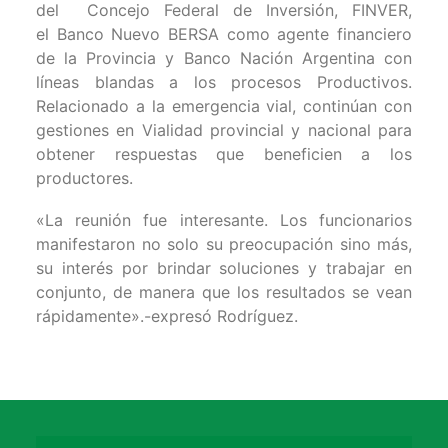
del Concejo Federal de Inversión, FINVER,
el Banco Nuevo BERSA como agente financiero
de la Provincia y Banco Nación Argentina con
líneas blandas a los procesos Productivos.
Relacionado a la emergencia vial, continúan con
gestiones en Vialidad provincial y nacional para
obtener respuestas que beneficien a los
productores.
«La reunión fue interesante. Los funcionarios
manifestaron no solo su preocupación sino más,
su interés por brindar soluciones y trabajar en
conjunto, de manera que los resultados se vean
rápidamente».-expresó Rodríguez.