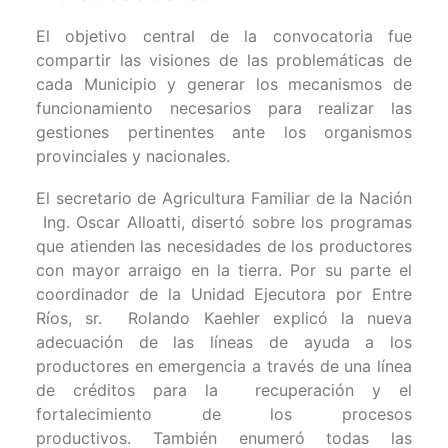
El objetivo central de la convocatoria fue
compartir las visiones de las problemáticas de
cada Municipio y generar los mecanismos de
funcionamiento necesarios para realizar las
gestiones pertinentes ante los organismos
provinciales y nacionales.
El secretario de Agricultura Familiar de la Nación
Ing. Oscar Alloatti, disertó sobre los programas
que atienden las necesidades de los productores
con mayor arraigo en la tierra. Por su parte el
coordinador de la Unidad Ejecutora por Entre
Ríos, sr. Rolando Kaehler explicó la nueva
adecuación de las líneas de ayuda a los
productores en emergencia a través de una línea
de créditos para la recuperación y el
fortalecimiento de los procesos
productivos. También enumeró todas las