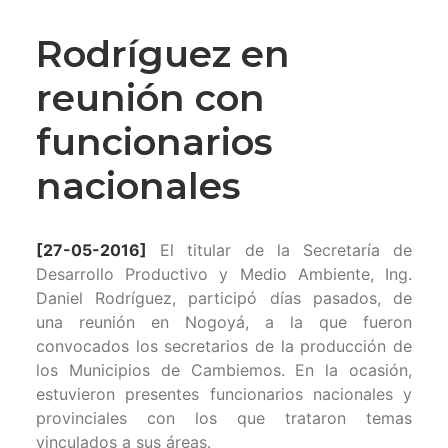
Rodríguez en
reunión con
funcionarios
nacionales
[27-05-2016]
El titular de la Secretaría de
Desarrollo Productivo y Medio Ambiente, Ing.
Daniel Rodríguez, participó días pasados, de
una reunión en Nogoyá, a la que fueron
convocados los secretarios de la producción de
los Municipios de Cambiemos. En la ocasión,
estuvieron presentes funcionarios nacionales y
provinciales con los que trataron temas
vinculados a sus áreas.