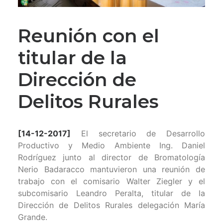
Reunión con el
titular de la
Dirección de
Delitos Rurales
[14-12-2017]
El secretario de Desarrollo
Productivo y Medio Ambiente Ing. Daniel
Rodríguez junto al director de Bromatología
Nerio Badaracco mantuvieron una reunión de
trabajo con el comisario Walter Ziegler y el
subcomisario Leandro Peralta, titular de la
Dirección de Delitos Rurales delegación María
Grande.