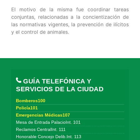
El motivo de la misma fue coordinar tareas
conjuntas, relacionadas a la concientización de
las normativas vigentes, la prevención de ilícitos
y el control de animales.
GUÍA TELEFÓNICA Y
SERVICIOS DE LA CIUDAD
Bomberos100
Policía101
Emergencias Médicas107
Mesa de Entrada PalacioInt. 101
Reclamos CentralInt. 111
Honorable Concejo Delib.Int. 113