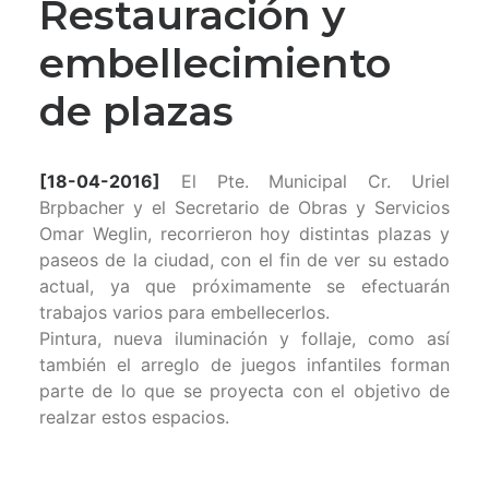
Restauración y
embellecimiento
de plazas
[18-04-2016]
El Pte. Municipal Cr. Uriel
Brpbacher y el Secretario de Obras y Servicios
Omar Weglin, recorrieron hoy distintas plazas y
paseos de la ciudad, con el fin de ver su estado
actual, ya que próximamente se efectuarán
trabajos varios para embellecerlos.
Pintura, nueva iluminación y follaje, como así
también el arreglo de juegos infantiles forman
parte de lo que se proyecta con el objetivo de
realzar estos espacios.