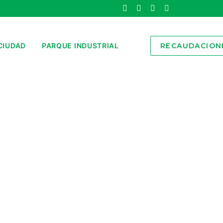
CIUDAD
PARQUE INDUSTRIAL
RECAUDACION