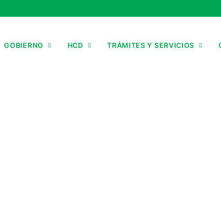
GOBIERNO
HCD
TRÁMITES Y SERVICIOS