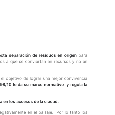
ecta
separación de residuos en origen
para
os a que se conviertan en recursos y no en
 el objetivo de lograr una mejor convivencia
98/10
le da su marco normativo y regula la
a en los
accesos de la ciudad.
gativamente en el paisaje. Por lo tanto los