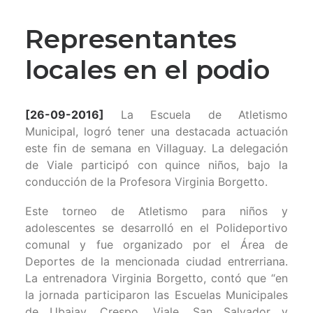
Representantes
locales en el podio
[26-09-2016]
La Escuela de Atletismo
Municipal, logró tener una destacada actuación
este fin de semana en Villaguay. La delegación
de Viale participó con quince niños, bajo la
conducción de la Profesora Virginia Borgetto.
Este torneo de Atletismo para niños y
adolescentes se desarrolló en el Polideportivo
comunal y fue organizado por el Área de
Deportes de la mencionada ciudad entrerriana.
La entrenadora Virginia Borgetto, contó que “en
la jornada participaron las Escuelas Municipales
de Ubajay, Crespo, Viale, San Salvador y