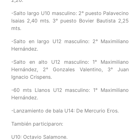
2,20.
-Salto largo U10 masculino: 2° puesto Palavecino
Isaias 2,40 mts. 3° puesto Bovier Bautista 2,25
mts.
-Salto en largo U12 masculino: 2° Maximiliano
Hernández.
-Salto en alto U12 masculino: 1° Maximiliano
Hernández, 2° Gonzales Valentino, 3° Juan
Ignacio Crispens.
-60 mts Llanos U12 masculino: 1° Maximiliano
Hernández.
-Lanzamiento de bala U14: De Mercurio Eros.
También participaron:
U10: Octavio Salamone.