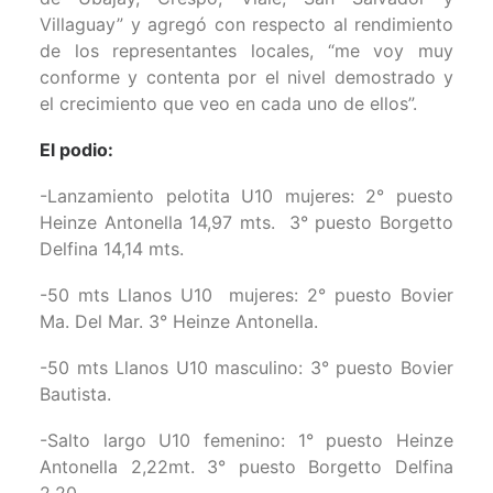
Villaguay” y agregó con respecto al rendimiento
de los representantes locales, “me voy muy
conforme y contenta por el nivel demostrado y
el crecimiento que veo en cada uno de ellos”.
El podio:
-Lanzamiento pelotita U10 mujeres: 2° puesto
Heinze Antonella 14,97 mts. 3° puesto Borgetto
Delfina 14,14 mts.
-50 mts Llanos U10 mujeres: 2° puesto Bovier
Ma. Del Mar. 3° Heinze Antonella.
-50 mts Llanos U10 masculino: 3° puesto Bovier
Bautista.
-Salto largo U10 femenino: 1° puesto Heinze
Antonella 2,22mt. 3° puesto Borgetto Delfina