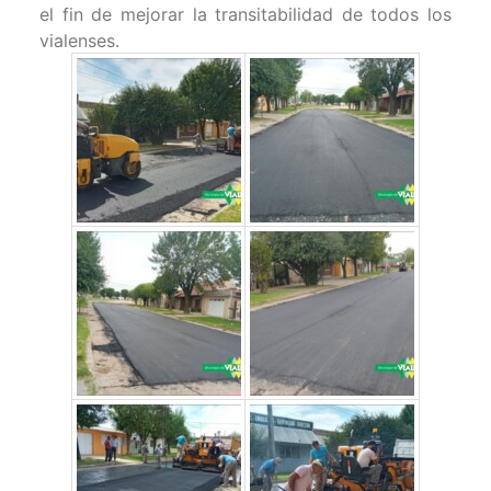
el fin de mejorar la transitabilidad de todos los
vialenses.