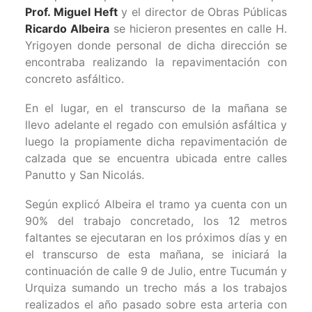
Prof. Miguel Heft
y el director de Obras Públicas
Ricardo Albeira
se hicieron presentes en calle H.
Yrigoyen donde personal de dicha dirección se
encontraba realizando la repavimentación con
concreto asfáltico.
En el lugar, en el transcurso de la mañana se
llevo adelante el regado con emulsión asfáltica y
luego la propiamente dicha repavimentación de
calzada que se encuentra ubicada entre calles
Panutto y San Nicolás.
Según explicó Albeira el tramo ya cuenta con un
90% del trabajo concretado, los 12 metros
faltantes se ejecutaran en los próximos días y en
el transcurso de esta mañana, se iniciará la
continuación de calle 9 de Julio, entre Tucumán y
Urquiza sumando un trecho más a los trabajos
realizados el año pasado sobre esta arteria con