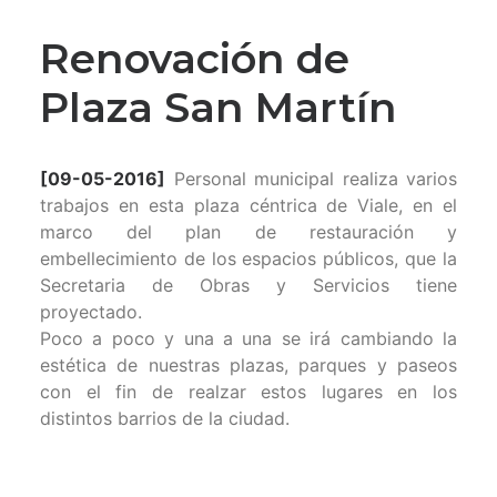
Renovación de
Plaza San Martín
[09-05-2016]
Personal municipal realiza varios
trabajos en esta plaza céntrica de Viale, en el
marco del plan de restauración y
embellecimiento de los espacios públicos, que la
Secretaria de Obras y Servicios tiene
proyectado.
Poco a poco y una a una se irá cambiando la
estética de nuestras plazas, parques y paseos
con el fin de realzar estos lugares en los
distintos barrios de la ciudad.